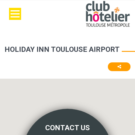
HOLIDAY INN TOULOUSE AIRPORT
CONTACT US