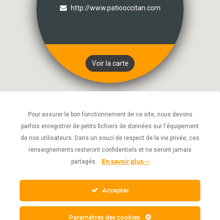
http://www.patiooccitan.com
Voir la carte
Pour assurer le bon fonctionnement de ce site, nous devons
parfois enregistrer de petits fichiers de données sur l'équipement
de nos utilisateurs. Dans un souci de respect de la vie privée, ces
renseignements resteront confidentiels et ne seront jamais
En savoir plus
partagés.
Accepter
Paramètres des cookies