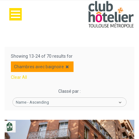
Showing 13-24 of 70 results for
Chambres avec baignoire
Clear All
Classé par :
Name - Ascending