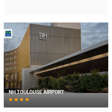
NH TOULOUSE AIRPORT