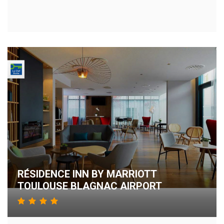
RÉSIDENCE INN BY MARRIOTT
TOULOUSE BLAGNAC AIRPORT