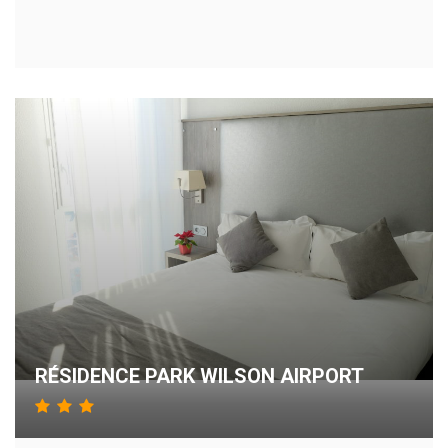
RÉSIDENCE PARK WILSON AIRPORT