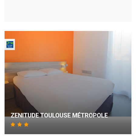
ZENITUDE TOULOUSE MÉTROPOLE