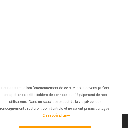
Pour assurer le bon fonctionnement de ce site, nous devons parfois
enregistrer de petits fichiers de données sur l'équipement de nos
utilisateurs. Dans un souci de respect de la vie privée, ces
renseignements resteront confidentiels et ne seront jamais partagés.
En savoir plus