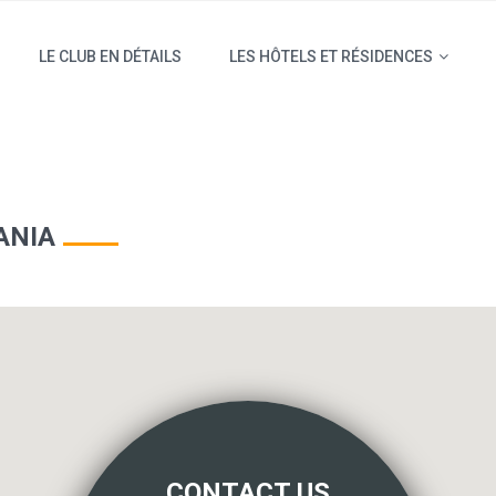
LE CLUB EN DÉTAILS
LES HÔTELS ET RÉSIDENCES
ANIA
CONTACT US