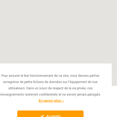
Pour assurer le bon fonctionnement de ce site, nous devons parfois
enregistrer de petits fichiers de données sur l'équipement de nos
utilisateurs. Dans un souci de respect de la vie privée, ces
renseignements resteront confidentiels et ne seront jamais partagés.
En savoir plus
Accepter