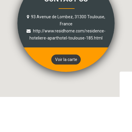
93 Avenue de Lombez, 31300 Toulouse,
France
http://www.residhome.com/residence-
hoteliere-aparthotel-toulouse-185.html
Voir la carte