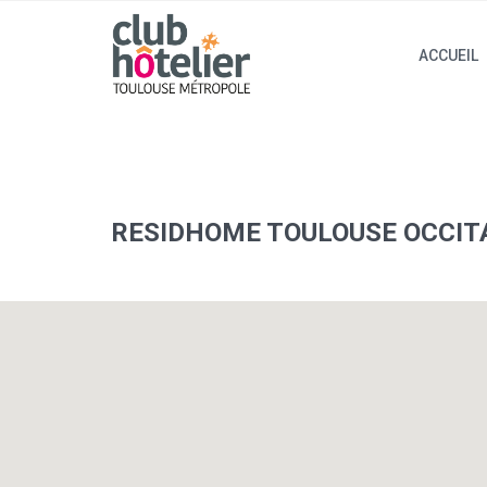
ACCUEIL
RESIDHOME TOULOUSE OCCIT