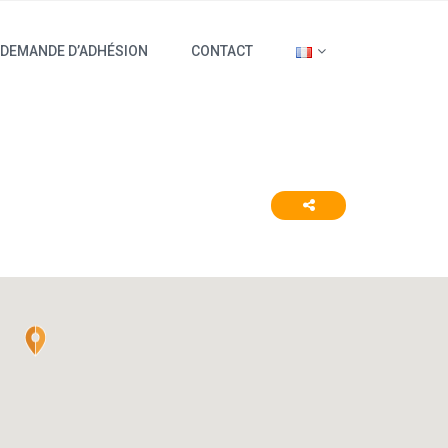
DEMANDE D’ADHÉSION
CONTACT