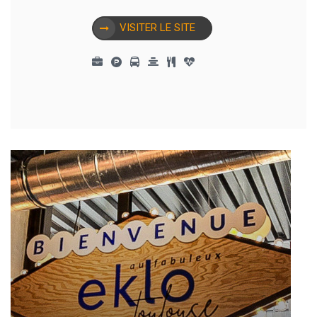
VISITER LE SITE