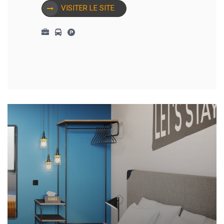
VISITER LE SITE