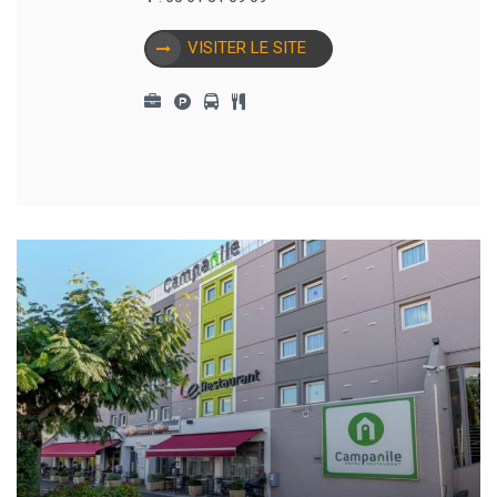
VISITER LE SITE