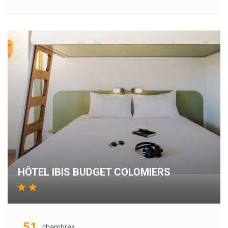
HÔTEL IBIS BUDGET COLOMIERS
51
chambres