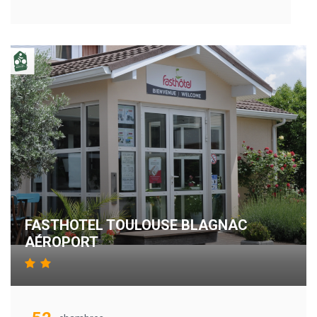
FASTHOTEL TOULOUSE BLAGNAC
AÉROPORT