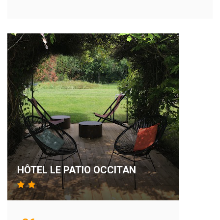
HÔTEL LE PATIO OCCITAN