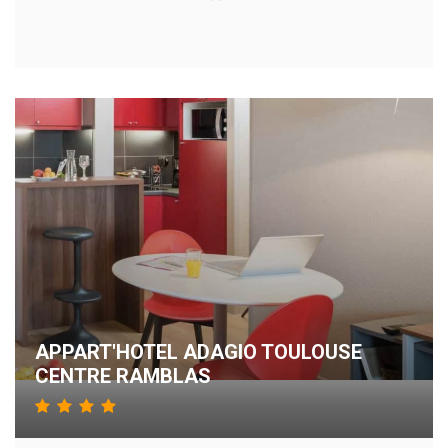
APPART'HOTEL ADAGIO TOULOUSE
CENTRE RAMBLAS