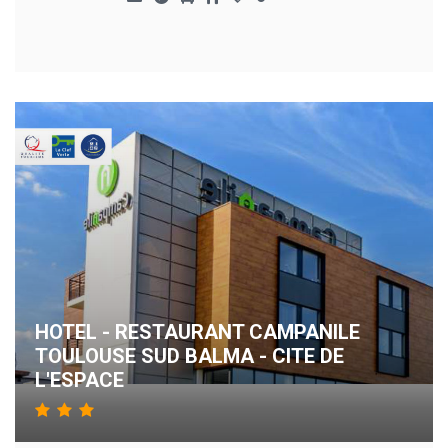
HOTEL - RESTAURANT CAMPANILE
TOULOUSE SUD BALMA - CITE DE
L'ESPACE