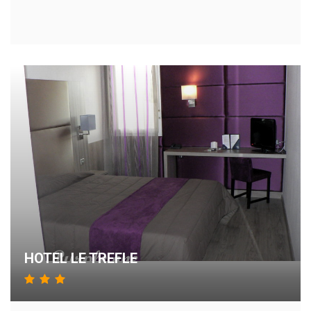
HOTEL LE TREFLE