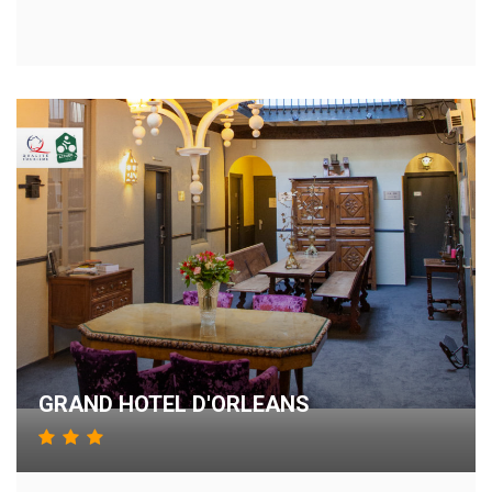
GRAND HOTEL D'ORLEANS