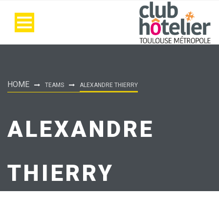
HOME
TEAMS
ALEXANDRE THIERRY
ALEXANDRE
THIERRY