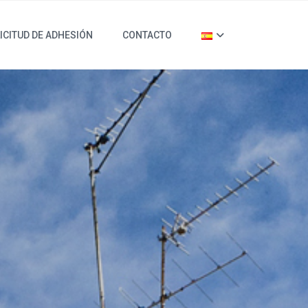
ICITUD DE ADHESIÓN
CONTACTO