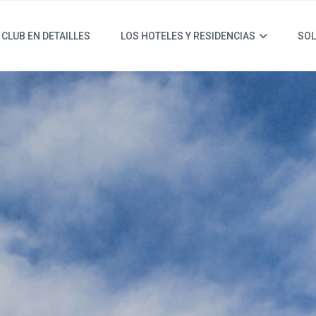
 CLUB EN DETAILLES
LOS HOTELES Y RESIDENCIAS
SOL