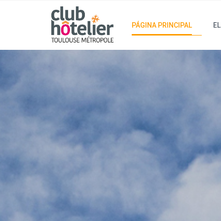
PÁGINA PRINCIPAL
EL