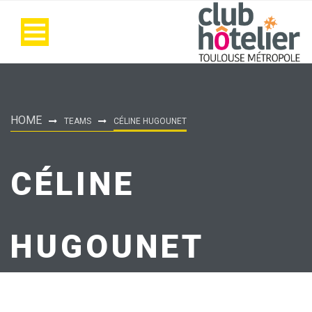
HOME
TEAMS
CÉLINE HUGOUNET
CÉLINE
HUGOUNET