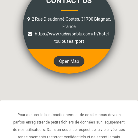
CONTACT US
2 Rue Dieudonné Costes, 31700 Blagnac,
France
https://www.radissonblu.com/fr/hotel-
toulouseairport
Open Map
Pour assurer le bon fonctionnement de ce site, nous devons
parfois enregistrer de petits fichiers de données sur l'équipement
de nos utilisateurs. Dans un souci de respect de la vie privée, ces
renseignements resteront confidentiels et ne seront jamais