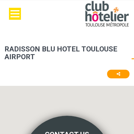
RADISSON BLU HOTEL TOULOUSE
AIRPORT