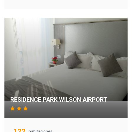
RESIDENCE PARK WILSON AIRPORT
122
habitaciones