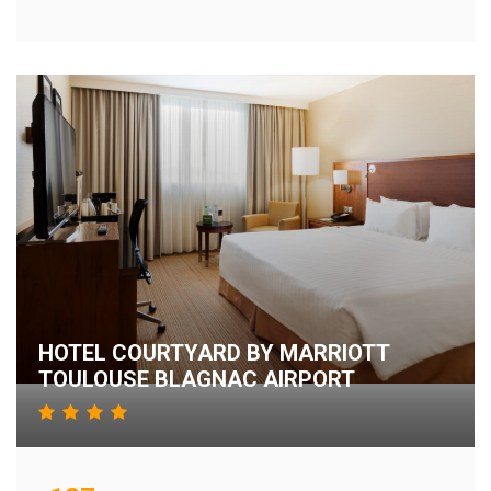
HOTEL COURTYARD BY MARRIOTT
TOULOUSE BLAGNAC AIRPORT