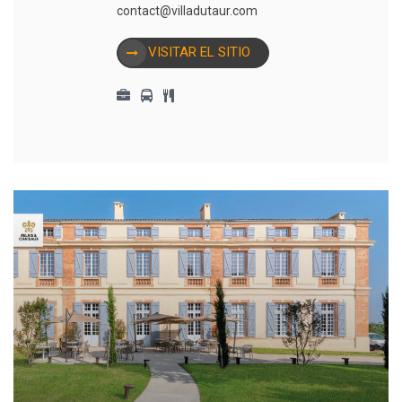
contact@villadutaur.com
VISITAR EL SITIO