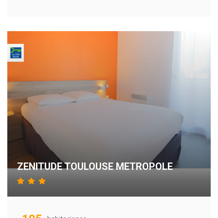
ZENITUDE TOULOUSE METROPOLE