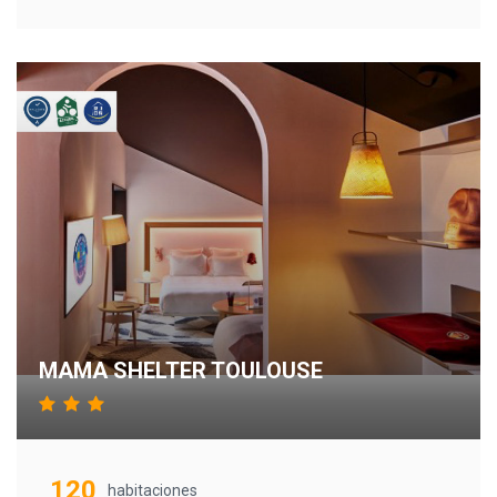
MAMA SHELTER TOULOUSE
120
habitaciones