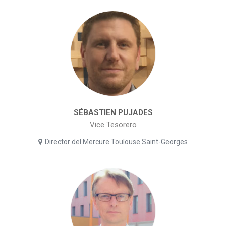
SÉBASTIEN PUJADES
Vice Tesorero
Director del Mercure Toulouse Saint-Georges