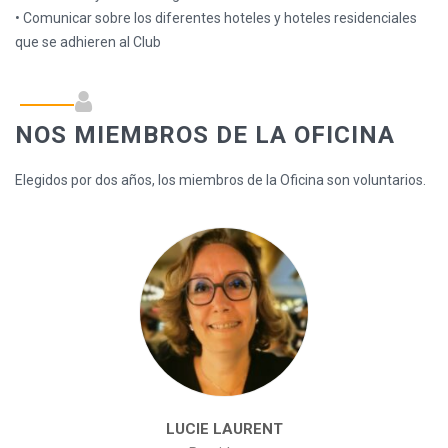
• Comunicar sobre los diferentes hoteles y hoteles residenciales
que se adhieren al Club
NOS MIEMBROS DE LA OFICINA
Elegidos por dos años, los miembros de la Oficina son voluntarios.
LUCIE LAURENT