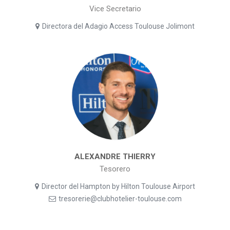
Vice Secretario
Directora del Adagio Access Toulouse Jolimont
ALEXANDRE THIERRY
Tesorero
Director del Hampton by Hilton Toulouse Airport
tresorerie@clubhotelier-toulouse.com