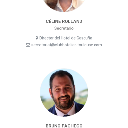
CÉLINE ROLLAND
Secretario
Director del Hotel de Gascuña
secretariat@clubhotelier-toulouse.com
BRUNO PACHECO