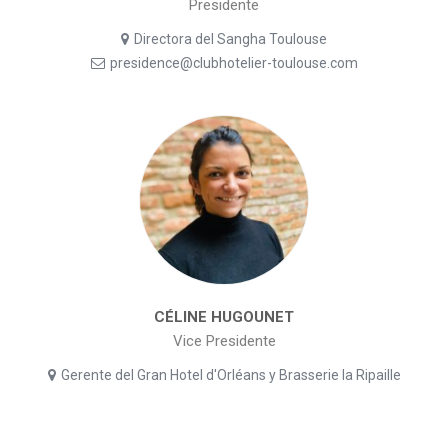
Presidente
Directora del Sangha Toulouse
presidence@clubhotelier-toulouse.com
CÉLINE HUGOUNET
Vice Presidente
Gerente del Gran Hotel d'Orléans y Brasserie la Ripaille