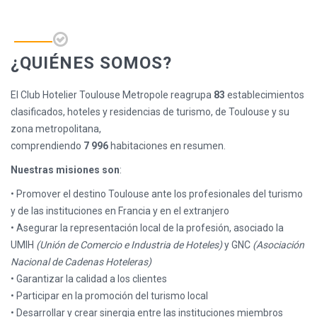
¿QUIÉNES SOMOS?
El Club Hotelier Toulouse Metropole reagrupa
83
establecimientos
clasificados, hoteles y residencias de turismo, de Toulouse y su
zona metropolitana,
comprendiendo
7 996
habitaciones en resumen.
Nuestras misiones son
:
• Promover el destino Toulouse ante los profesionales del turismo
y de las instituciones en Francia y en el extranjero
• Asegurar la representación local de la profesión, asociado la
UMIH
(Unión de Comercio e Industria de Hoteles)
y GNC
(Asociación
Nacional de Cadenas Hoteleras)
• Garantizar la calidad a los clientes
• Participar en la promoción del turismo local
• Desarrollar y crear sinergia entre las instituciones miembros