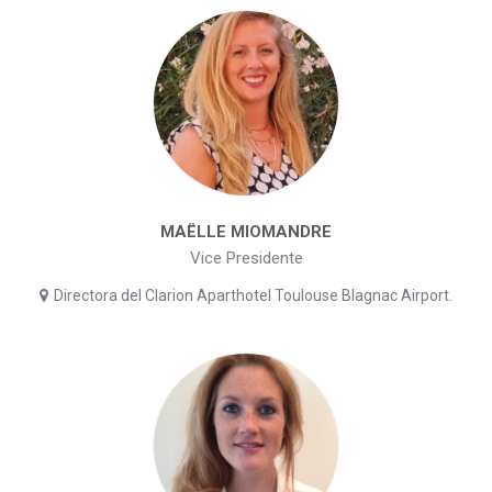
MAËLLE MIOMANDRE
Vice Presidente
Directora del Clarion Aparthotel Toulouse Blagnac Airport.