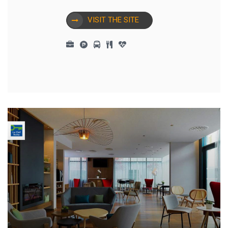
VISIT THE SITE