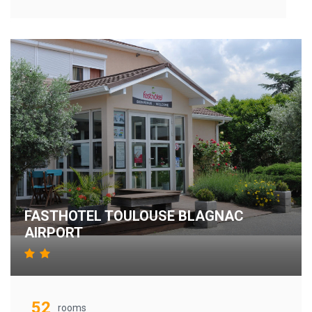
FASTHOTEL TOULOUSE BLAGNAC
AIRPORT
52
rooms