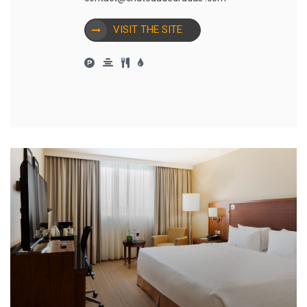
VISIT THE SITE