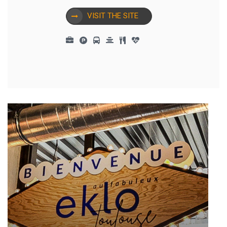
VISIT THE SITE