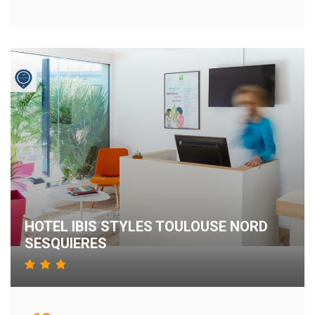
HOTEL IBIS STYLES TOULOUSE NORD
SESQUIERES