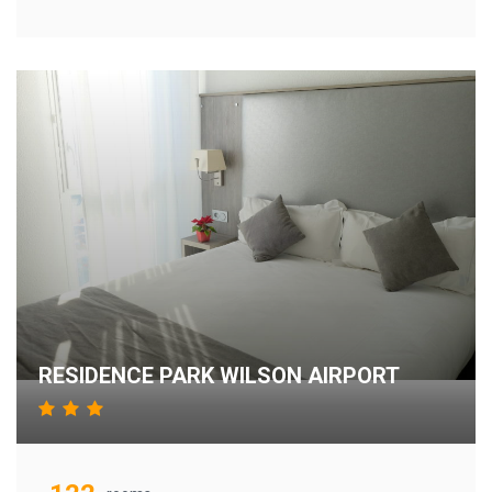
RESIDENCE PARK WILSON AIRPORT