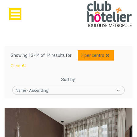
Showing 13-14 of 14 results for
Hiper centro
Clear All
Sort by:
Name - Ascending