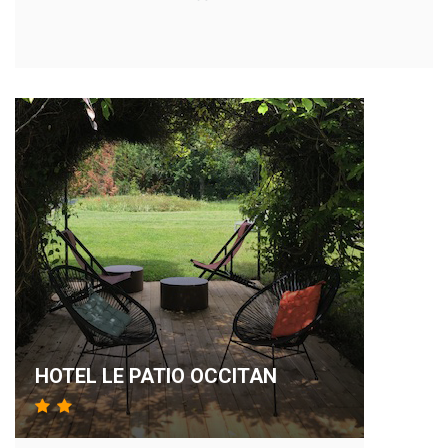
HOTEL LE PATIO OCCITAN