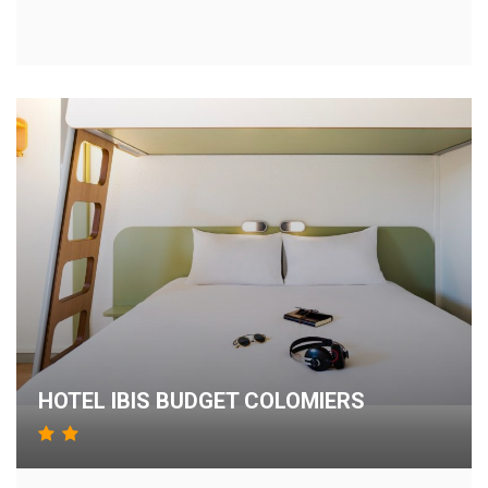
HOTEL IBIS BUDGET COLOMIERS