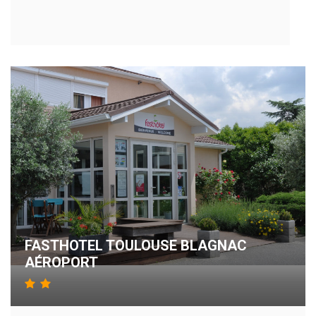
FASTHOTEL TOULOUSE BLAGNAC
AÉROPORT