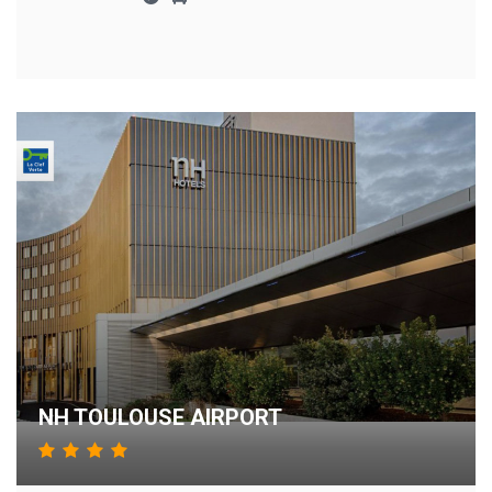
NH TOULOUSE AIRPORT