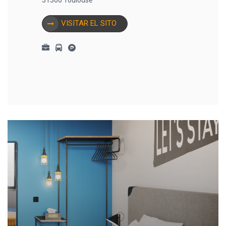
VISITAR EL SITO