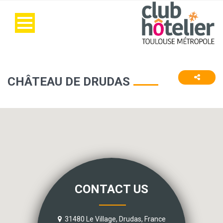
CHÂTEAU DE DRUDAS
CONTACT US
31480 Le Village, Drudas, France