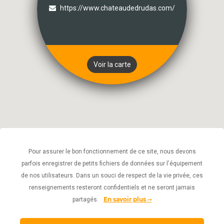
https://www.chateaudedrudas.com/
Voir la carte
Pour assurer le bon fonctionnement de ce site, nous devons
parfois enregistrer de petits fichiers de données sur l'équipement
de nos utilisateurs. Dans un souci de respect de la vie privée, ces
renseignements resteront confidentiels et ne seront jamais
En savoir plus
partagés.