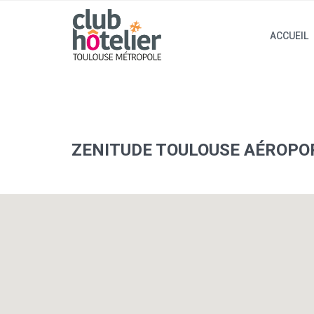
ACCUEIL
ZENITUDE TOULOUSE AÉROPO