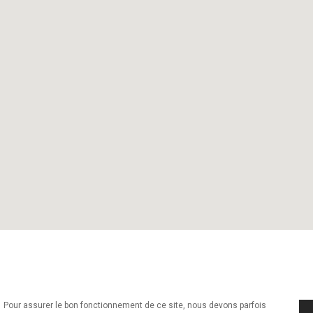
Pour assurer le bon fonctionnement de ce site, nous devons parfois