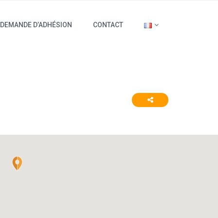
DEMANDE D’ADHÉSION
CONTACT