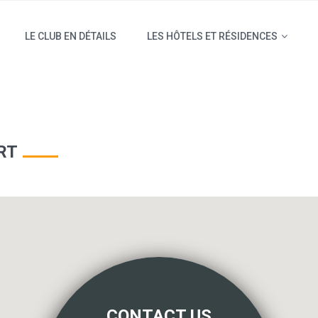
LE CLUB EN DÉTAILS
LES HÔTELS ET RÉSIDENCES
RT
CONTACT US