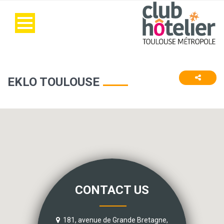
EKLO TOULOUSE
CONTACT US
181, avenue de Grande Bretagne,