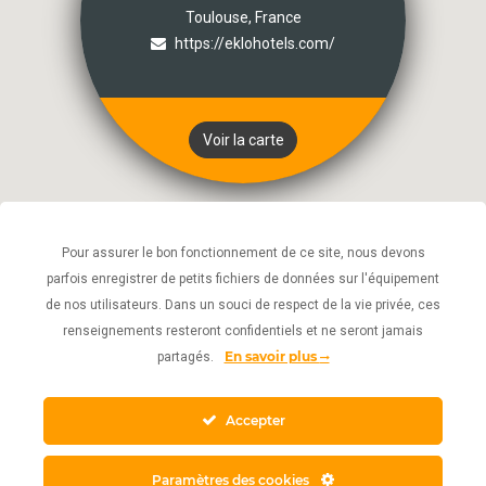
Toulouse, France
https://eklohotels.com/
Voir la carte
Pour assurer le bon fonctionnement de ce site, nous devons
parfois enregistrer de petits fichiers de données sur l'équipement
de nos utilisateurs. Dans un souci de respect de la vie privée, ces
renseignements resteront confidentiels et ne seront jamais
En savoir plus
partagés.
Accepter
Paramètres des cookies