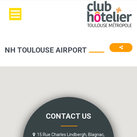
NH TOULOUSE AIRPORT
CONTACT US
15 Rue Charles Lindbergh, Blagnac,