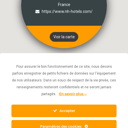
France
https://www.nh-hotels.com/
Voir la carte
Pour assurer le bon fonctionnement de ce site, nous devons
parfois enregistrer de petits fichiers de données sur l'équipement
de nos utilisateurs. Dans un souci de respect de la vie privée, ces
renseignements resteront confidentiels et ne seront jamais
En savoir plus
partagés.
Accepter
Paramètres des cookies