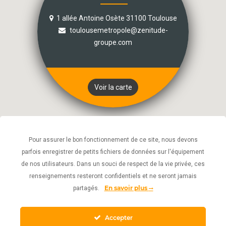
1 allée Antoine Osète 31100 Toulouse
toulousemetropole@zenitude-
groupe.com
Voir la carte
Pour assurer le bon fonctionnement de ce site, nous devons
parfois enregistrer de petits fichiers de données sur l'équipement
de nos utilisateurs. Dans un souci de respect de la vie privée, ces
renseignements resteront confidentiels et ne seront jamais
En savoir plus
partagés.
Accepter