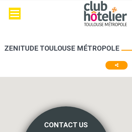
ZENITUDE TOULOUSE MÉTROPOLE
CONTACT US