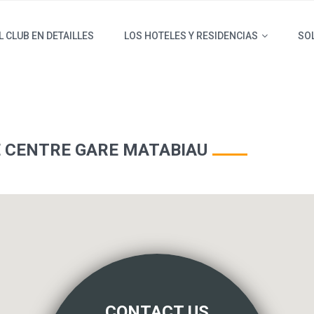
L CLUB EN DETAILLES
LOS HOTELES Y RESIDENCIAS
SOL
E CENTRE GARE MATABIAU
CONTACT US