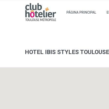
PÁGINA PRINCIPAL
E
HOTEL IBIS STYLES TOULOUS