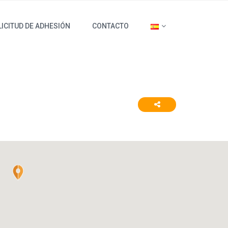
ICITUD DE ADHESIÓN
CONTACTO