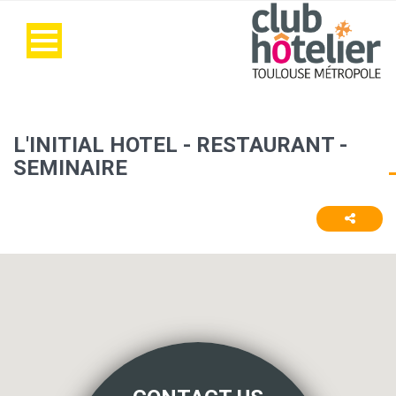
L'INITIAL HOTEL - RESTAURANT -
SEMINAIRE