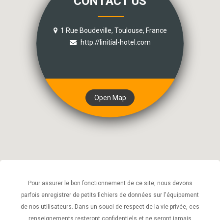
CONTACT US
1 Rue Boudeville, Toulouse, France
http://linitial-hotel.com
Open Map
Pour assurer le bon fonctionnement de ce site, nous devons
parfois enregistrer de petits fichiers de données sur l'équipement
de nos utilisateurs. Dans un souci de respect de la vie privée, ces
renseignements resteront confidentiels et ne seront jamais