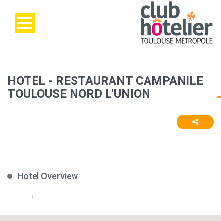
HOTEL - RESTAURANT CAMPANILE
TOULOUSE NORD L'UNION
Hotel Overview