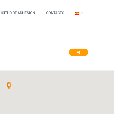
ICITUD DE ADHESIÓN
CONTACTO