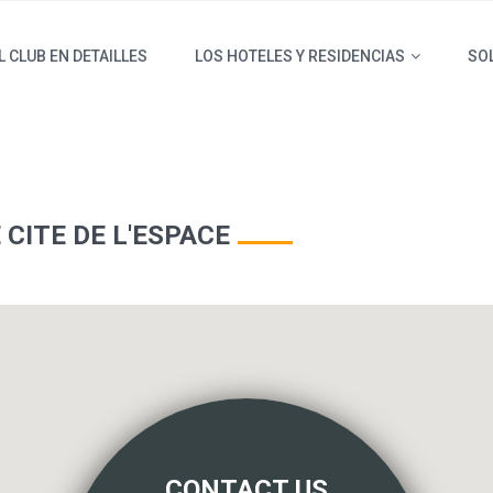
L CLUB EN DETAILLES
LOS HOTELES Y RESIDENCIAS
SOL
 CITE DE L'ESPACE
CONTACT US