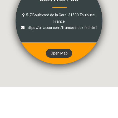
5-7 Boulevard de la Gare, 31500 Toulouse,
France
https://all.accor.com/france/index.fr.shtml
Open Map