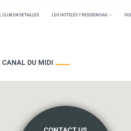
L CLUB EN DETAILLES
LOS HOTELES Y RESIDENCIAS
SOL
 CANAL DU MIDI
CONTACT US