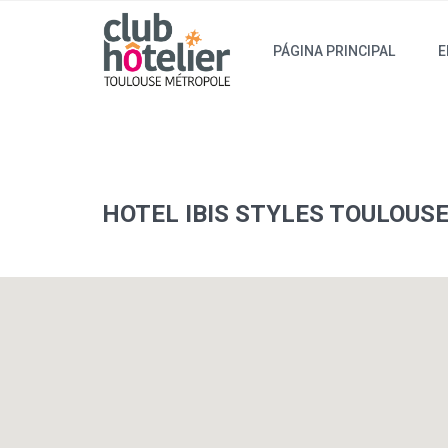
PÁGINA PRINCIPAL
E
HOTEL IBIS STYLES TOULOUSE