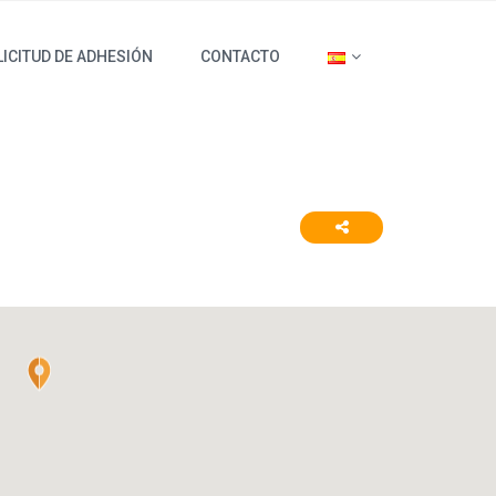
ICITUD DE ADHESIÓN
CONTACTO